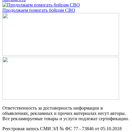
Продолжаем помогать бойцам СВО
Ответственность за достоверность информации в
объявлениях, рекламных и прочих материалах несут авторы.
Все рекламируемые товары и услуги подлежат сертификации.
Реестровая запись СМИ ЭЛ № ФС 77 - 73846 от 05.10.2018