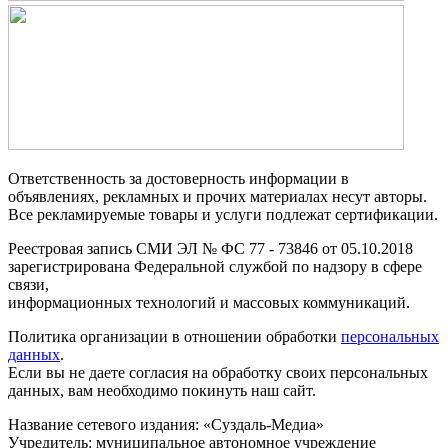
Ответственность за достоверность информации в
объявлениях, рекламных и прочих материалах несут авторы.
Все рекламируемые товары и услуги подлежат сертификации.
Реестровая запись СМИ ЭЛ № ФС 77 - 73846 от 05.10.2018
зарегистрирована Федеральной службой по надзору в сфере
связи,
информационных технологий и массовых коммуникаций.
Политика организации в отношении обработки
персональных
данных
.
Если вы не даете согласия на обработку своих персональных
данных, вам необходимо покинуть наш сайт.
Название сетевого издания: «Суздаль-Медиа»
Учредитель: муниципальное автономное учреждение