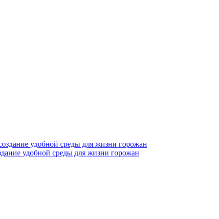
создание удобной среды для жизни горожан