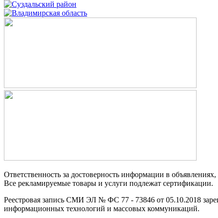
Ответственность за достоверность информации в объявлениях,
Все рекламируемые товары и услуги подлежат сертификации.
Реестровая запись СМИ ЭЛ № ФС 77 - 73846 от 05.10.2018 заре
информационных технологий и массовых коммуникаций.