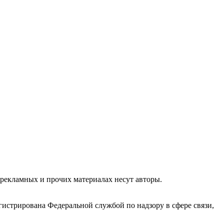
 рекламных и прочих материалах несут авторы.
гистрирована Федеральной службой по надзору в сфере связи,