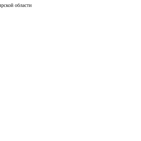
рской области