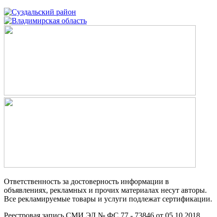
Ответственность за достоверность информации в
объявлениях, рекламных и прочих материалах несут авторы.
Все рекламируемые товары и услуги подлежат сертификации.
Реестровая запись СМИ ЭЛ № ФС 77 - 73846 от 05.10.2018