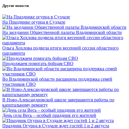
Другие новости
На Празднике огурца в Суздале
На заседании Общественной палаты Владимирской области
Ольга Хохлова подвела итоги весенней сессии областного
парламента
Продолжаем помогать бойцам СВО
Во Владимирской области расширена поддержка семей
участников СВО
В Ново-Александровской школе завершаются работы по
капитальному ремонту
День села Весь – особый праздник его жителей
Праздник Огурца в Суздале ждет гостей 1 и 2 августа