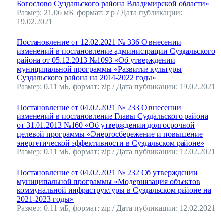
Богослово Суздальского района Владимирской области»
Размер: 21.06 мБ, формат: zip / Дата публикации:
19.02.2021
Постановление от 12.02.2021 № 336 О внесении
изменений в постановление администрации Суздальского
района от 05.12.2013 №1093 «Об утверждении
муниципальной программы «Развитие культуры
Суздальского района на 2014-2022 годы»
Размер: 0.11 мБ, формат: zip / Дата публикации: 19.02.2021
Постановление от 04.02.2021 № 233 О внесении
изменений в постановление Главы Суздальского района
от 31.01.2013 №160 «Об утверждении долгосрочной
целевой программы «Энергосбережение и повышение
энергетической эффективности в Суздальском районе»
Размер: 0.11 мБ, формат: zip / Дата публикации: 12.02.2021
Постановление от 04.02.2021 № 232 Об утверждении
муниципальной программы «Модернизация объектов
коммунальной инфраструктуры в Суздальском районе на
2021-2023 годы»
Размер: 0.11 мБ, формат: zip / Дата публикации: 12.02.2021