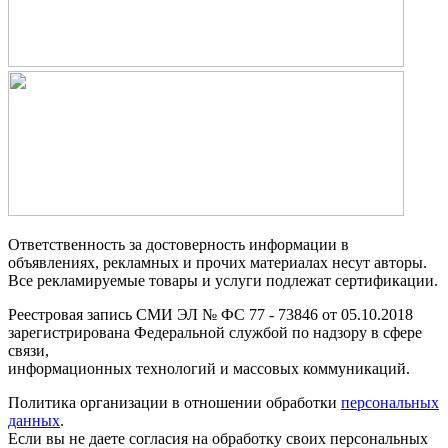
Ответственность за достоверность информации в
объявлениях, рекламных и прочих материалах несут авторы.
Все рекламируемые товары и услуги подлежат сертификации.
Реестровая запись СМИ ЭЛ № ФС 77 - 73846 от 05.10.2018
зарегистрирована Федеральной службой по надзору в сфере
связи,
информационных технологий и массовых коммуникаций.
Политика организации в отношении обработки
персональных
данных
.
Если вы не даете согласия на обработку своих персональных